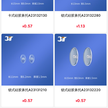
卡式硅胶鼻托A23132130
锁式硅胶鼻托A23132280
0.57
1.13
¥
¥
锁式硅胶鼻托A23131210
锁式硅胶鼻托A23132220
0.57
0.57
¥
¥