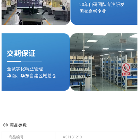
商品参数
商品编号
A31131210