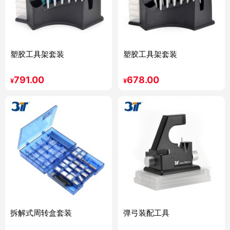
塑胶工具架套装
塑胶工具架套装
791.00
678.00
¥
¥
拆解式周转盒套装
弹弓装配工具